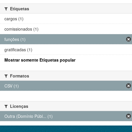
Etiquetas
cargos (1)
comissionados (1)
funções (1)
gratificadas (1)
Mostrar somente Etiquetas popular
Formatos
CSV (1)
Licenças
Outra (Domínio Públ... (1)