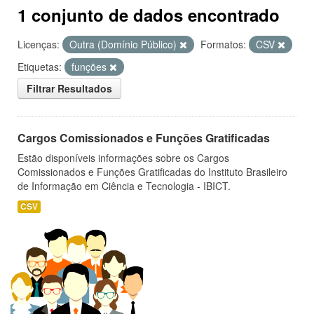
1 conjunto de dados encontrado
Licenças:
Outra (Domínio Público)
Formatos:
CSV
Etiquetas:
funções
Filtrar Resultados
Cargos Comissionados e Funções Gratificadas
Estão disponíveis informações sobre os Cargos
Comissionados e Funções Gratificadas do Instituto Brasileiro
de Informação em Ciência e Tecnologia - IBICT.
CSV