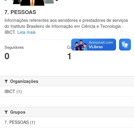
7. PESSOAS
Informações referentes aos servidores e prestadores de serviços
do Instituto Brasileiro de Informação em Ciência e Tecnologia -
IBICT.
Leia mais
Seguidores
Conjuntos de dados
0
1
Organizações
IBICT (1)
Grupos
7. PESSOAS (1)