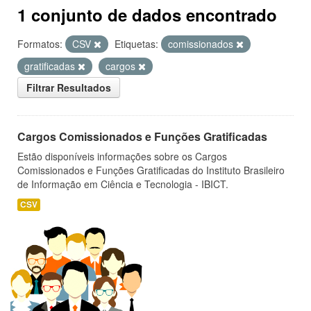
1 conjunto de dados encontrado
Formatos:
CSV
Etiquetas:
comissionados
gratificadas
cargos
Filtrar Resultados
Cargos Comissionados e Funções Gratificadas
Estão disponíveis informações sobre os Cargos
Comissionados e Funções Gratificadas do Instituto Brasileiro
de Informação em Ciência e Tecnologia - IBICT.
CSV