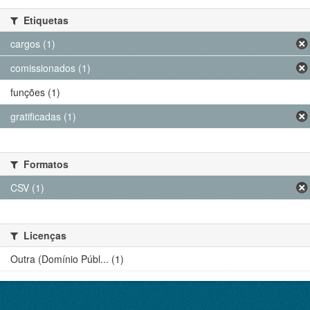
Etiquetas
cargos (1)
comissionados (1)
funções (1)
gratificadas (1)
Formatos
CSV (1)
Licenças
Outra (Domínio Públ... (1)