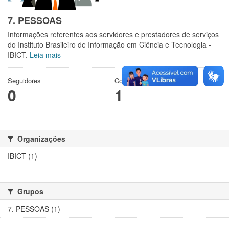
7. PESSOAS
Informações referentes aos servidores e prestadores de serviços
do Instituto Brasileiro de Informação em Ciência e Tecnologia -
IBICT.
Leia mais
Seguidores
Conjuntos de dados
0
1
Organizações
IBICT (1)
Grupos
7. PESSOAS (1)