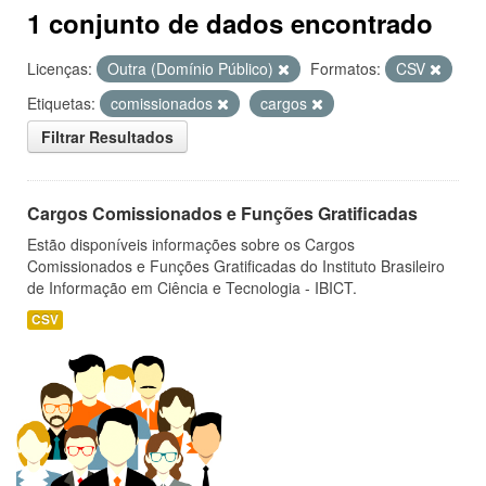
1 conjunto de dados encontrado
Licenças:
Outra (Domínio Público)
Formatos:
CSV
Etiquetas:
comissionados
cargos
Filtrar Resultados
Cargos Comissionados e Funções Gratificadas
Estão disponíveis informações sobre os Cargos
Comissionados e Funções Gratificadas do Instituto Brasileiro
de Informação em Ciência e Tecnologia - IBICT.
CSV