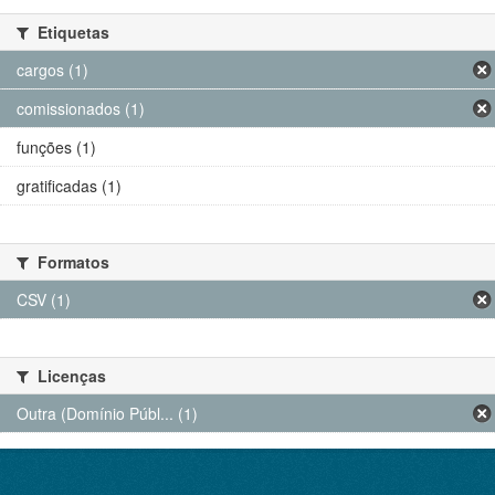
Etiquetas
cargos (1)
comissionados (1)
funções (1)
gratificadas (1)
Formatos
CSV (1)
Licenças
Outra (Domínio Públ... (1)