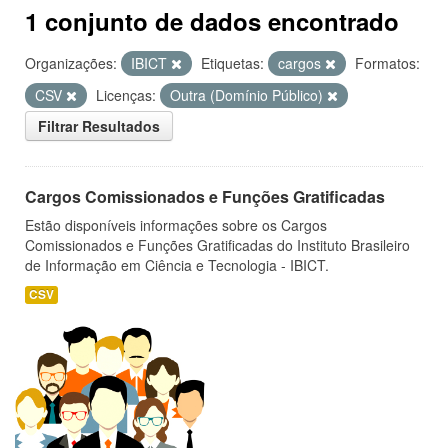
1 conjunto de dados encontrado
Organizações:
IBICT
Etiquetas:
cargos
Formatos:
CSV
Licenças:
Outra (Domínio Público)
Filtrar Resultados
Cargos Comissionados e Funções Gratificadas
Estão disponíveis informações sobre os Cargos
Comissionados e Funções Gratificadas do Instituto Brasileiro
de Informação em Ciência e Tecnologia - IBICT.
CSV