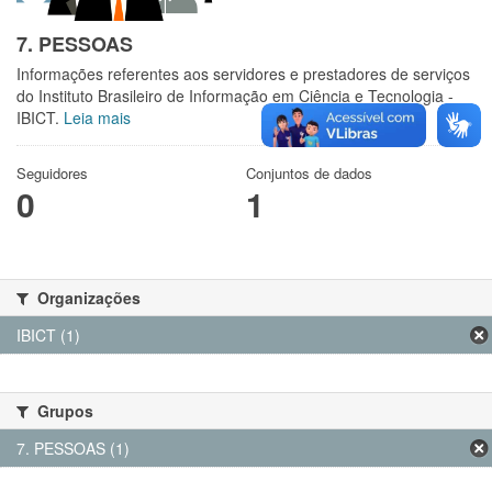
7. PESSOAS
Informações referentes aos servidores e prestadores de serviços
do Instituto Brasileiro de Informação em Ciência e Tecnologia -
IBICT.
Leia mais
Seguidores
Conjuntos de dados
0
1
Organizações
IBICT (1)
Grupos
7. PESSOAS (1)