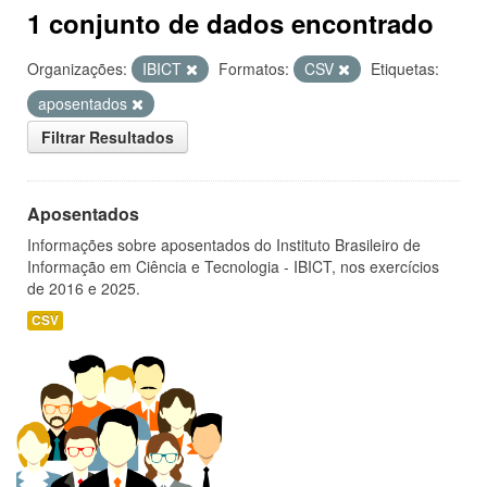
1 conjunto de dados encontrado
Organizações:
IBICT
Formatos:
CSV
Etiquetas:
aposentados
Filtrar Resultados
Aposentados
Informações sobre aposentados do Instituto Brasileiro de
Informação em Ciência e Tecnologia - IBICT, nos exercícios
de 2016 e 2025.
CSV