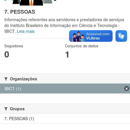
7. PESSOAS
Informações referentes aos servidores e prestadores de serviços
do Instituto Brasileiro de Informação em Ciência e Tecnologia -
IBICT.
Leia mais
Seguidores
Conjuntos de dados
0
1
Organizações
IBICT (1)
Grupos
7. PESSOAS (1)