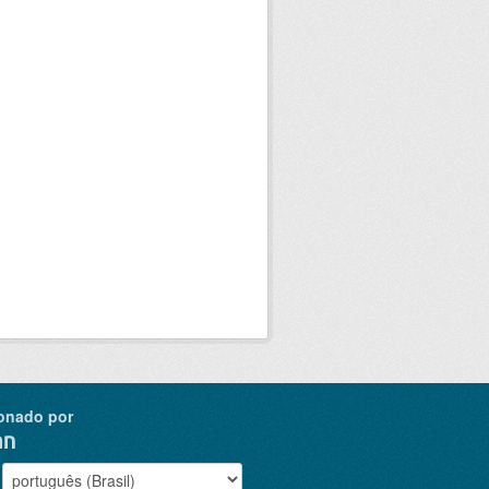
onado por