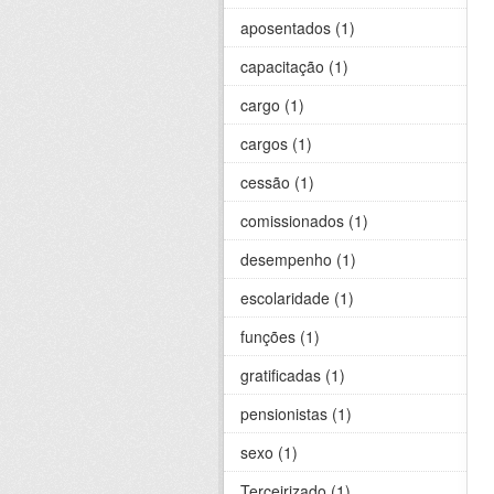
aposentados (1)
capacitação (1)
cargo (1)
cargos (1)
cessão (1)
comissionados (1)
desempenho (1)
escolaridade (1)
funções (1)
gratificadas (1)
pensionistas (1)
sexo (1)
Terceirizado (1)