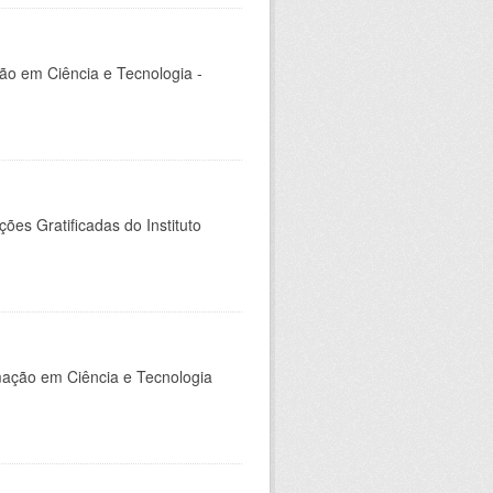
ção em Ciência e Tecnologia -
es Gratificadas do Instituto
rmação em Ciência e Tecnologia