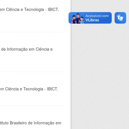
em Ciência e Tecnologia - IBICT,
o de Informação em Ciência e
em Ciência e Tecnologia - IBICT.
ituto Brasileiro de Informação em