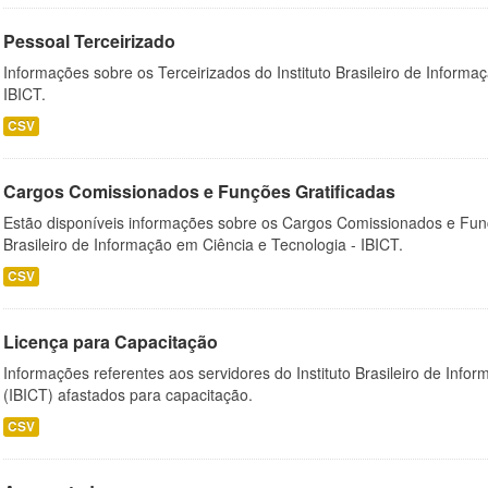
Pessoal Terceirizado
Informações sobre os Terceirizados do Instituto Brasileiro de Informa
IBICT.
CSV
Cargos Comissionados e Funções Gratificadas
Estão disponíveis informações sobre os Cargos Comissionados e Funçõ
Brasileiro de Informação em Ciência e Tecnologia - IBICT.
CSV
Licença para Capacitação
Informações referentes aos servidores do Instituto Brasileiro de Info
(IBICT) afastados para capacitação.
CSV