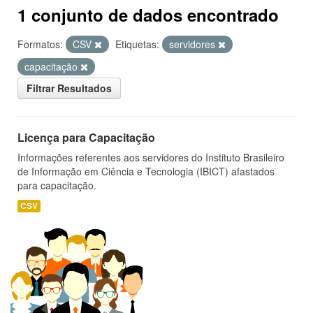
1 conjunto de dados encontrado
Formatos:
CSV
Etiquetas:
servidores
capacitação
Filtrar Resultados
Licença para Capacitação
Informações referentes aos servidores do Instituto Brasileiro
de Informação em Ciência e Tecnologia (IBICT) afastados
para capacitação.
CSV