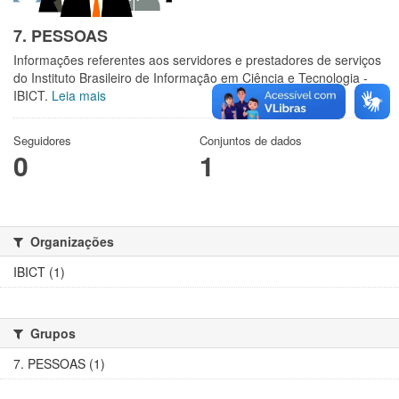
7. PESSOAS
Informações referentes aos servidores e prestadores de serviços
do Instituto Brasileiro de Informação em Ciência e Tecnologia -
IBICT.
Leia mais
Seguidores
Conjuntos de dados
0
1
Organizações
IBICT (1)
Grupos
7. PESSOAS (1)