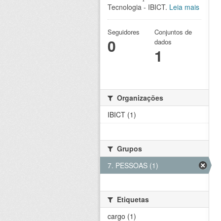
Tecnologia - IBICT.
Leia mais
Seguidores
Conjuntos de
0
dados
1
Organizações
IBICT (1)
Grupos
7. PESSOAS (1)
Etiquetas
cargo (1)