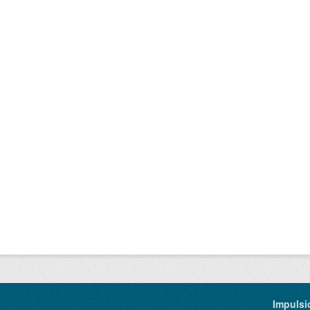
Impulsi