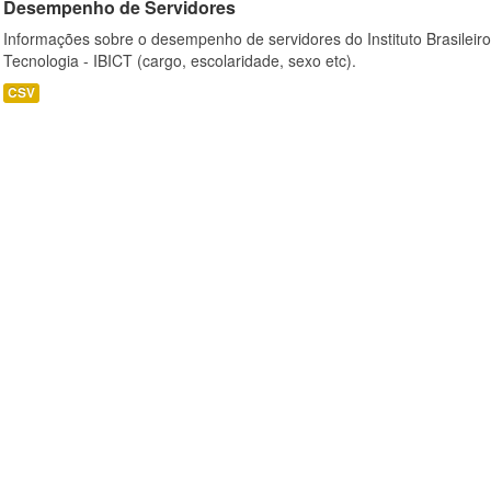
Desempenho de Servidores
Informações sobre o desempenho de servidores do Instituto Brasileir
Tecnologia - IBICT (cargo, escolaridade, sexo etc).
CSV