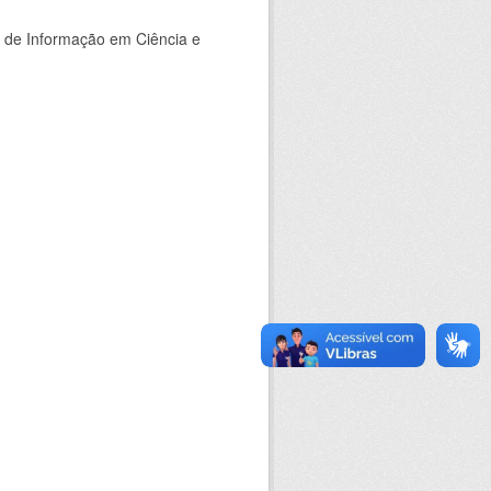
o de Informação em Ciência e