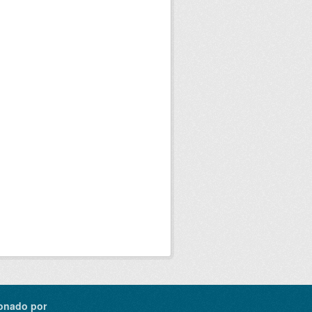
onado por