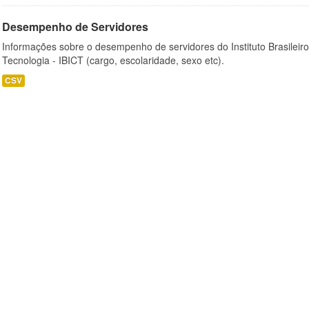
Desempenho de Servidores
Informações sobre o desempenho de servidores do Instituto Brasileir
Tecnologia - IBICT (cargo, escolaridade, sexo etc).
CSV