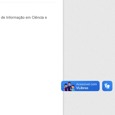
o de Informação em Ciência e