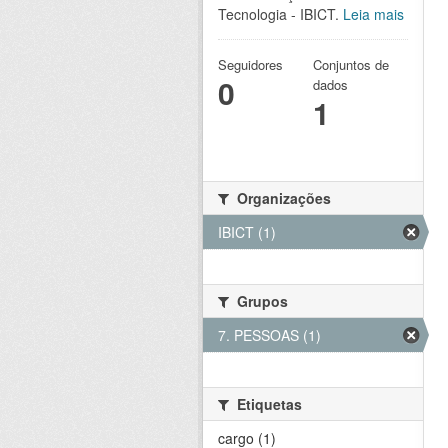
Tecnologia - IBICT.
Leia mais
Seguidores
Conjuntos de
0
dados
1
Organizações
IBICT (1)
Grupos
7. PESSOAS (1)
Etiquetas
cargo (1)