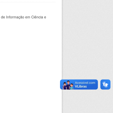
o de Informação em Ciência e