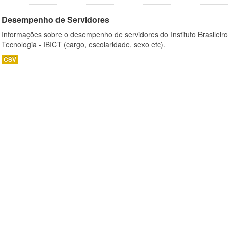
Desempenho de Servidores
Informações sobre o desempenho de servidores do Instituto Brasileir
Tecnologia - IBICT (cargo, escolaridade, sexo etc).
CSV