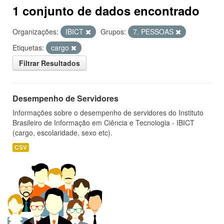
1 conjunto de dados encontrado
Organizações:
IBICT
Grupos:
7. PESSOAS
Etiquetas:
cargo
Filtrar Resultados
Desempenho de Servidores
Informações sobre o desempenho de servidores do Instituto
Brasileiro de Informação em Ciência e Tecnologia - IBICT
(cargo, escolaridade, sexo etc).
CSV