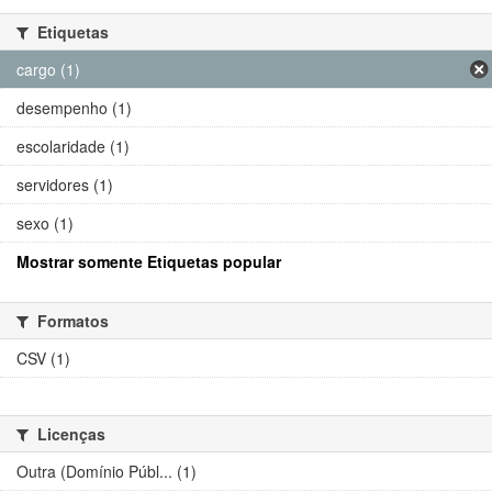
Etiquetas
cargo (1)
desempenho (1)
escolaridade (1)
servidores (1)
sexo (1)
Mostrar somente Etiquetas popular
Formatos
CSV (1)
Licenças
Outra (Domínio Públ... (1)