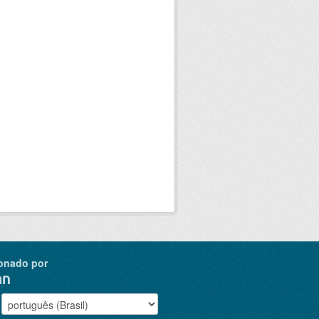
onado por