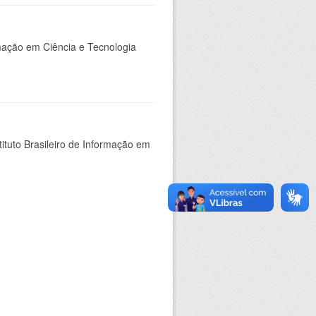
rmação em Ciência e Tecnologia
ituto Brasileiro de Informação em