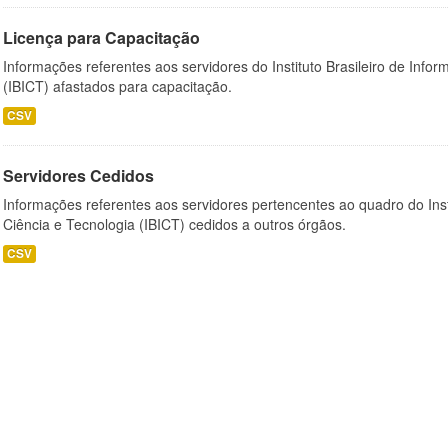
Licença para Capacitação
Informações referentes aos servidores do Instituto Brasileiro de Info
(IBICT) afastados para capacitação.
CSV
Servidores Cedidos
Informações referentes aos servidores pertencentes ao quadro do Inst
Ciência e Tecnologia (IBICT) cedidos a outros órgãos.
CSV