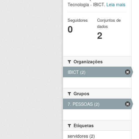
Tecnologia - IBICT.
Leia mais
Seguidores
Conjuntos de
0
dados
2
Organizações
IBICT (2)
Grupos
7. PESSOAS (2)
Etiquetas
servidores (2)