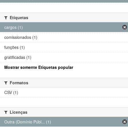
Etiquetas
cargos (1)
comissionados (1)
funções (1)
gratificadas (1)
Mostrar somente Etiquetas popular
Formatos
CSV (1)
Licenças
Outra (Domínio Públ... (1)