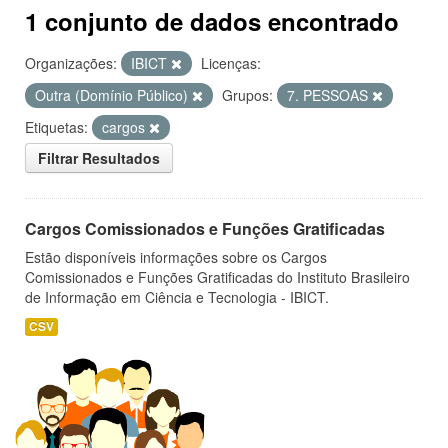
1 conjunto de dados encontrado
Organizações:
IBICT
Licenças:
Outra (Domínio Público)
Grupos:
7. PESSOAS
Etiquetas:
cargos
Filtrar Resultados
Cargos Comissionados e Funções Gratificadas
Estão disponíveis informações sobre os Cargos
Comissionados e Funções Gratificadas do Instituto Brasileiro
de Informação em Ciência e Tecnologia - IBICT.
CSV