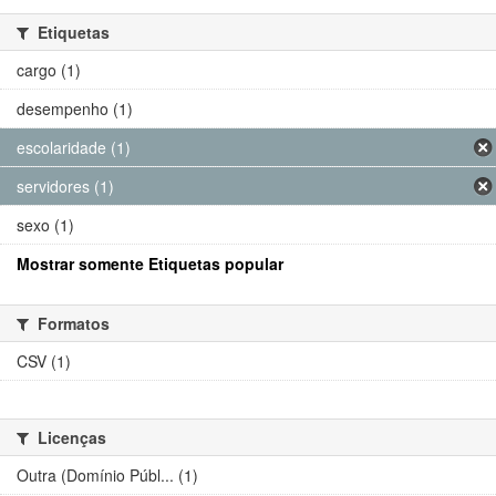
Etiquetas
cargo (1)
desempenho (1)
escolaridade (1)
servidores (1)
sexo (1)
Mostrar somente Etiquetas popular
Formatos
CSV (1)
Licenças
Outra (Domínio Públ... (1)