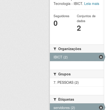
Tecnologia - IBICT.
Leia mais
Seguidores
Conjuntos de
0
dados
2
Organizações
IBICT (2)
Grupos
7. PESSOAS (2)
Etiquetas
servidores (2)