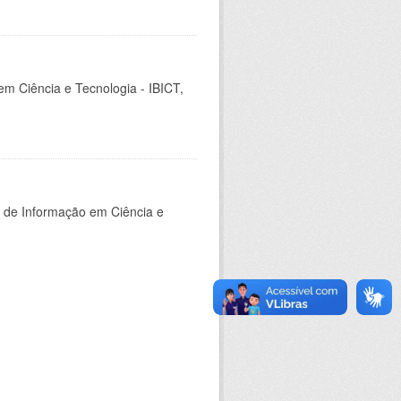
em Ciência e Tecnologia - IBICT,
o de Informação em Ciência e