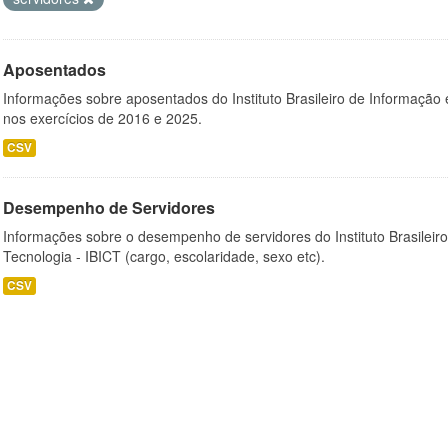
Aposentados
Informações sobre aposentados do Instituto Brasileiro de Informação 
nos exercícios de 2016 e 2025.
CSV
Desempenho de Servidores
Informações sobre o desempenho de servidores do Instituto Brasileir
Tecnologia - IBICT (cargo, escolaridade, sexo etc).
CSV