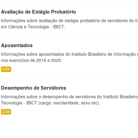
Avaliação de Estágio Probatório
Informações sobre avaliação de estágio probatório de servidores do In
em Ciência e Tecnologia - IBICT.
Aposentados
Informações sobre aposentados do Instituto Brasileiro de Informação 
nos exercícios de 2016 e 2025.
CSV
Desempenho de Servidores
Informações sobre o desempenho de servidores do Instituto Brasileir
Tecnologia - IBICT (cargo, escolaridade, sexo etc).
CSV