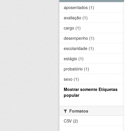
aposentados (1)
avaliação (1)
cargo (1)
desempenho (1)
escolaridade (1)
estágio (1)
probatório (1)
sexo (1)
Mostrar somente Etiquetas
popular
Formatos
CSV (2)