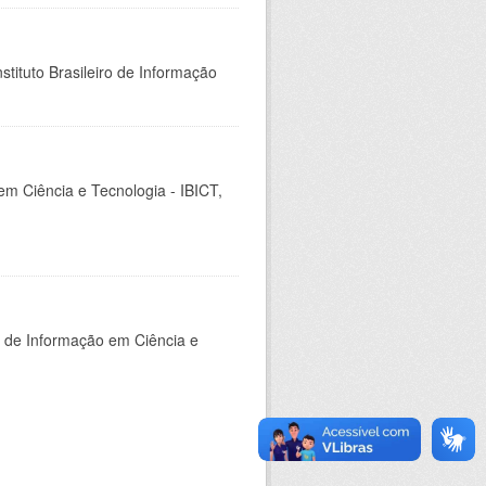
stituto Brasileiro de Informação
em Ciência e Tecnologia - IBICT,
o de Informação em Ciência e