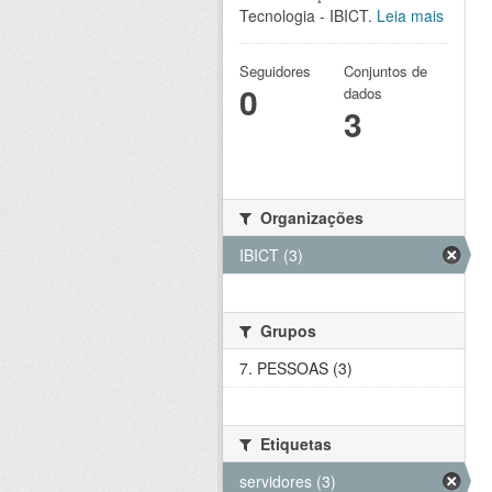
Tecnologia - IBICT.
Leia mais
Seguidores
Conjuntos de
0
dados
3
Organizações
IBICT (3)
Grupos
7. PESSOAS (3)
Etiquetas
servidores (3)