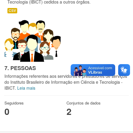
Tecnologia (IBICT) cedidos a outros órgãos.
CSV
7. PESSOAS
Informações referentes aos servidores e prestadores de serviços
do Instituto Brasileiro de Informação em Ciência e Tecnologia -
IBICT.
Leia mais
Seguidores
Conjuntos de dados
0
2