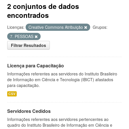
2 conjuntos de dados
encontrados
Licenças:
Creative Commons Atribuição
Grupos:
7. PESSOAS
Filtrar Resultados
Licença para Capacitação
Informações referentes aos servidores do Instituto Brasileiro
de Informação em Ciência e Tecnologia (IBICT) afastados
para capacitação.
CSV
Servidores Cedidos
Informações referentes aos servidores pertencentes ao
quadro do Instituto Brasileiro de Informação em Ciência e