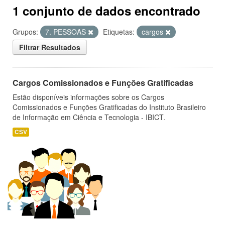
1 conjunto de dados encontrado
Grupos:
7. PESSOAS
Etiquetas:
cargos
Filtrar Resultados
Cargos Comissionados e Funções Gratificadas
Estão disponíveis informações sobre os Cargos
Comissionados e Funções Gratificadas do Instituto Brasileiro
de Informação em Ciência e Tecnologia - IBICT.
CSV