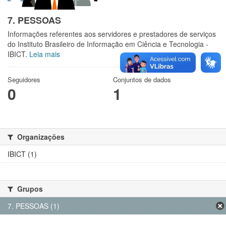
7. PESSOAS
Informações referentes aos servidores e prestadores de serviços
do Instituto Brasileiro de Informação em Ciência e Tecnologia -
IBICT.
Leia mais
Seguidores
Conjuntos de dados
0
1
Organizações
IBICT (1)
Grupos
7. PESSOAS (1)