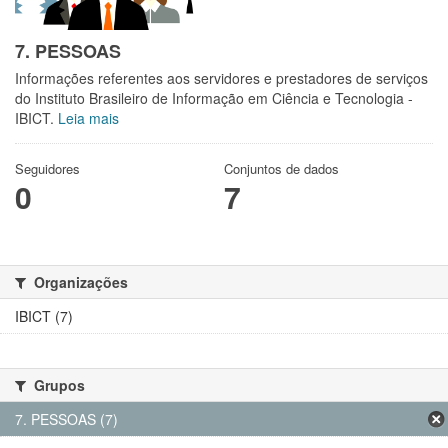
7. PESSOAS
Informações referentes aos servidores e prestadores de serviços
do Instituto Brasileiro de Informação em Ciência e Tecnologia -
IBICT.
Leia mais
Seguidores
Conjuntos de dados
0
7
Organizações
IBICT (7)
Grupos
7. PESSOAS (7)