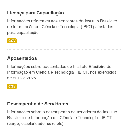
Licença para Capacitação
Informações referentes aos servidores do Instituto Brasileiro
de Informação em Ciência e Tecnologia (IBICT) afastados
para capacitação.
CSV
Aposentados
Informações sobre aposentados do Instituto Brasileiro de
Informação em Ciência e Tecnologia - IBICT, nos exercícios
de 2016 e 2025.
CSV
Desempenho de Servidores
Informações sobre o desempenho de servidores do Instituto
Brasileiro de Informação em Ciência e Tecnologia - IBICT
(cargo, escolaridade, sexo etc).