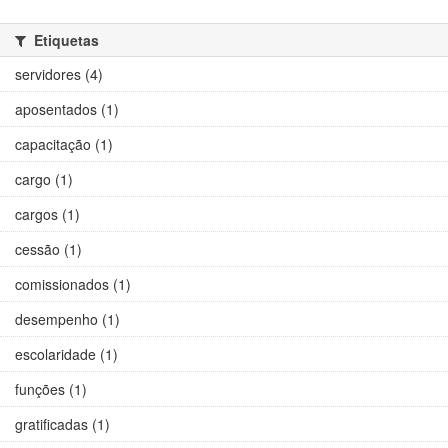
Etiquetas
servidores (4)
aposentados (1)
capacitação (1)
cargo (1)
cargos (1)
cessão (1)
comissionados (1)
desempenho (1)
escolaridade (1)
funções (1)
gratificadas (1)