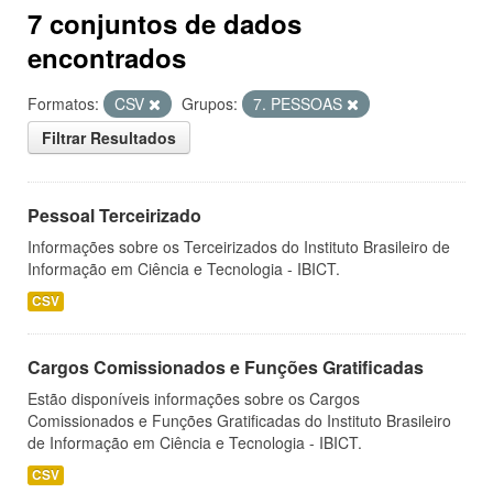
7 conjuntos de dados
encontrados
Formatos:
CSV
Grupos:
7. PESSOAS
Filtrar Resultados
Pessoal Terceirizado
Informações sobre os Terceirizados do Instituto Brasileiro de
Informação em Ciência e Tecnologia - IBICT.
CSV
Cargos Comissionados e Funções Gratificadas
Estão disponíveis informações sobre os Cargos
Comissionados e Funções Gratificadas do Instituto Brasileiro
de Informação em Ciência e Tecnologia - IBICT.
CSV