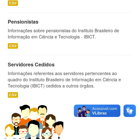
CSV
Pensionistas
Informações sobre pensionistas do Instituto Brasileiro de
Informação em Ciência e Tecnologia - IBICT.
CSV
Servidores Cedidos
Informações referentes aos servidores pertencentes ao
quadro do Instituto Brasileiro de Informação em Ciência e
Tecnologia (IBICT) cedidos a outros órgãos.
CSV