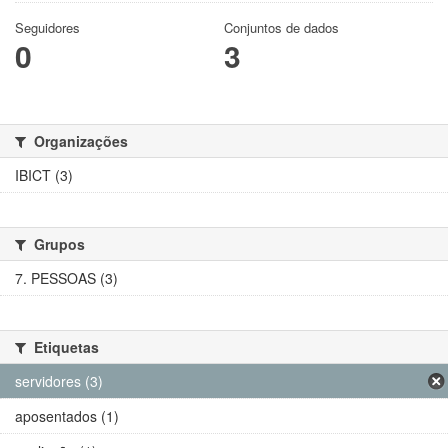
Seguidores
Conjuntos de dados
0
3
Organizações
IBICT (3)
Grupos
7. PESSOAS (3)
Etiquetas
servidores (3)
aposentados (1)