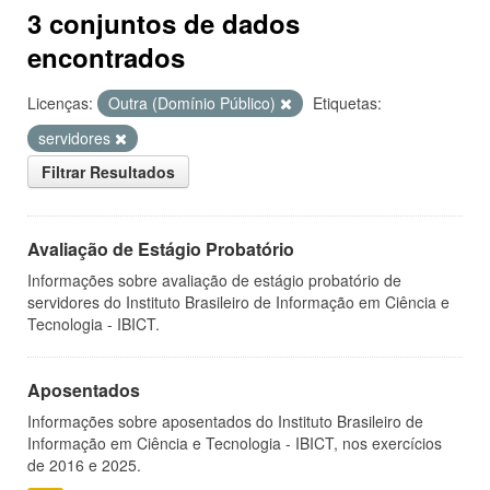
3 conjuntos de dados
encontrados
Licenças:
Outra (Domínio Público)
Etiquetas:
servidores
Filtrar Resultados
Avaliação de Estágio Probatório
Informações sobre avaliação de estágio probatório de
servidores do Instituto Brasileiro de Informação em Ciência e
Tecnologia - IBICT.
Aposentados
Informações sobre aposentados do Instituto Brasileiro de
Informação em Ciência e Tecnologia - IBICT, nos exercícios
de 2016 e 2025.