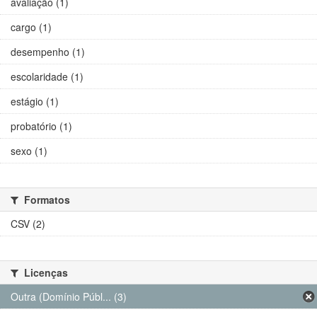
avaliação (1)
cargo (1)
desempenho (1)
escolaridade (1)
estágio (1)
probatório (1)
sexo (1)
Formatos
CSV (2)
Licenças
Outra (Domínio Públ... (3)