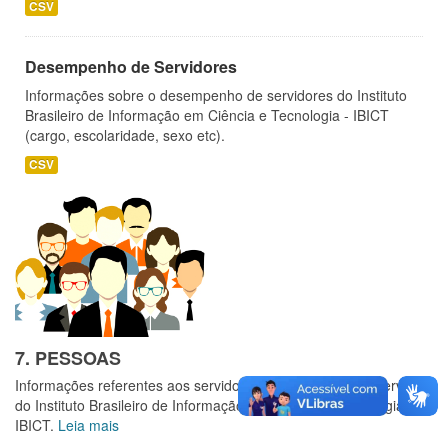
CSV
Desempenho de Servidores
Informações sobre o desempenho de servidores do Instituto
Brasileiro de Informação em Ciência e Tecnologia - IBICT
(cargo, escolaridade, sexo etc).
CSV
7. PESSOAS
Informações referentes aos servidores e prestadores de serviços
do Instituto Brasileiro de Informação em Ciência e Tecnologia -
IBICT.
Leia mais