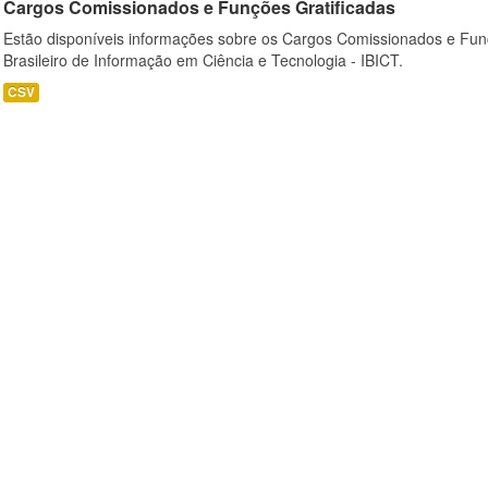
Cargos Comissionados e Funções Gratificadas
Estão disponíveis informações sobre os Cargos Comissionados e Funçõ
Brasileiro de Informação em Ciência e Tecnologia - IBICT.
CSV