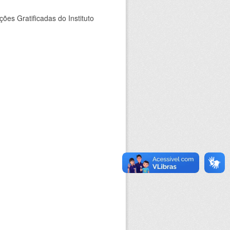
es Gratificadas do Instituto