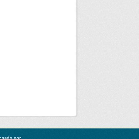
onado por