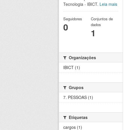
Tecnologia - IBICT.
Leia mais
Seguidores
Conjuntos de
0
dados
1
Organizações
IBICT (1)
Grupos
7. PESSOAS (1)
Etiquetas
cargos (1)