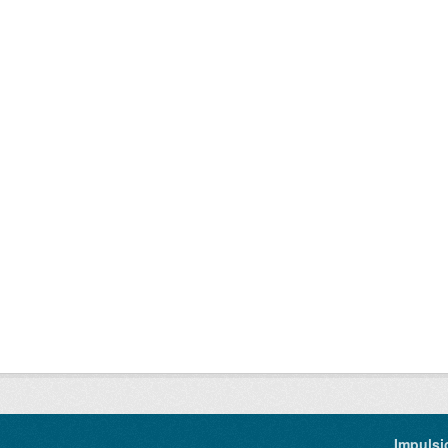
Impulsi