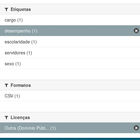
Etiquetas
cargo (1)
desempenho (1)
escolaridade (1)
servidores (1)
sexo (1)
Formatos
CSV (1)
Licenças
Outra (Domínio Públ... (1)