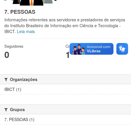
7. PESSOAS
Informações referentes aos servidores e prestadores de serviços
do Instituto Brasileiro de Informação em Ciência e Tecnologia -
IBICT.
Leia mais
Seguidores
Conjuntos de dados
0
1
Organizações
IBICT (1)
Grupos
7. PESSOAS (1)