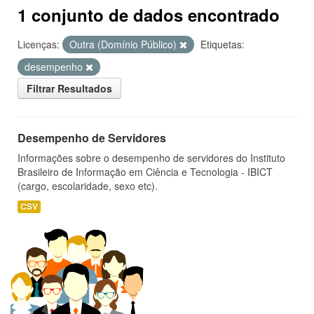
1 conjunto de dados encontrado
Licenças:
Outra (Domínio Público)
Etiquetas:
desempenho
Filtrar Resultados
Desempenho de Servidores
Informações sobre o desempenho de servidores do Instituto
Brasileiro de Informação em Ciência e Tecnologia - IBICT
(cargo, escolaridade, sexo etc).
CSV