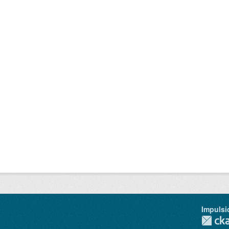
Impulsi