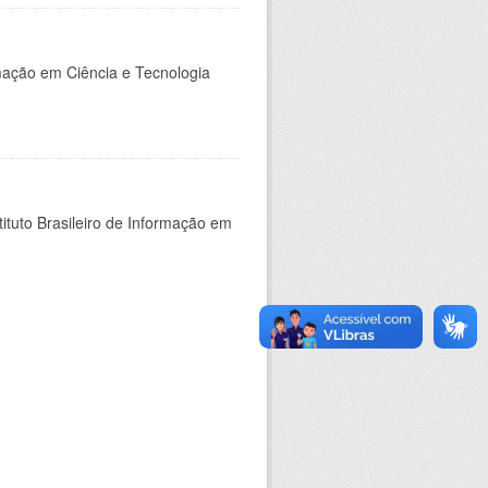
rmação em Ciência e Tecnologia
ituto Brasileiro de Informação em