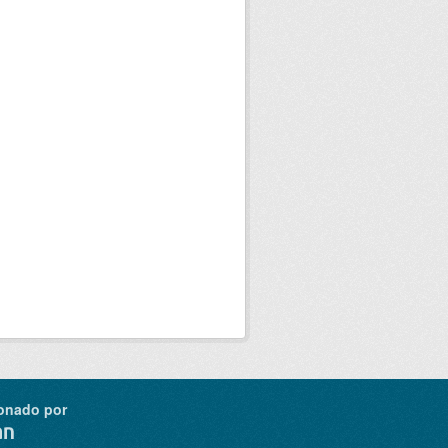
onado por