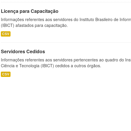
Licença para Capacitação
Informações referentes aos servidores do Instituto Brasileiro de Info
(IBICT) afastados para capacitação.
CSV
Servidores Cedidos
Informações referentes aos servidores pertencentes ao quadro do Inst
Ciência e Tecnologia (IBICT) cedidos a outros órgãos.
CSV