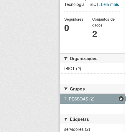
Tecnologia - IBICT.
Leia mais
Seguidores
Conjuntos de
0
dados
2
Organizações
IBICT (2)
Grupos
7. PESSOAS (2)
Etiquetas
servidores (2)