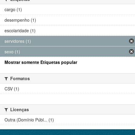
cargo (1)
desempenho (1)
escolaridade (1)
servidores (1)
sexo (1)
Mostrar somente Etiquetas popular
Formatos
CSV (1)
Licenças
Outra (Domínio Públ... (1)