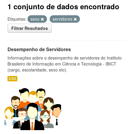
1 conjunto de dados encontrado
Etiquetas:
sexo
servidores
Filtrar Resultados
Desempenho de Servidores
Informações sobre o desempenho de servidores do Instituto
Brasileiro de Informação em Ciência e Tecnologia - IBICT
(cargo, escolaridade, sexo etc).
CSV