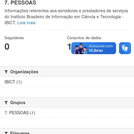
7. PESSOAS
Informações referentes aos servidores e prestadores de serviços
do Instituto Brasileiro de Informação em Ciência e Tecnologia -
IBICT.
Leia mais
Seguidores
Conjuntos de dados
0
1
Organizações
IBICT (1)
Grupos
7. PESSOAS (1)
Etiquetas