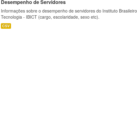
Desempenho de Servidores
Informações sobre o desempenho de servidores do Instituto Brasileir
Tecnologia - IBICT (cargo, escolaridade, sexo etc).
CSV