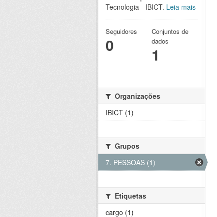
Tecnologia - IBICT.
Leia mais
Seguidores
Conjuntos de
0
dados
1
Organizações
IBICT (1)
Grupos
7. PESSOAS (1)
Etiquetas
cargo (1)