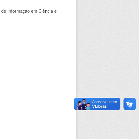
o de Informação em Ciência e