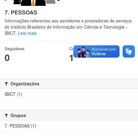
7. PESSOAS
Informações referentes aos servidores e prestadores de serviços
do Instituto Brasileiro de Informação em Ciência e Tecnologia -
IBICT.
Leia mais
Seguidores
Conjuntos de dados
0
1
Organizações
IBICT (1)
Grupos
7. PESSOAS (1)