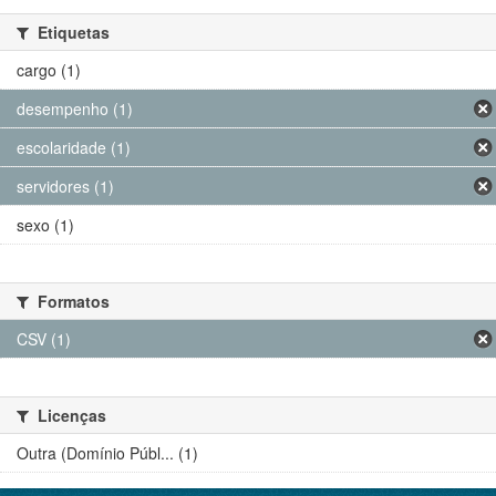
Etiquetas
cargo (1)
desempenho (1)
escolaridade (1)
servidores (1)
sexo (1)
Formatos
CSV (1)
Licenças
Outra (Domínio Públ... (1)