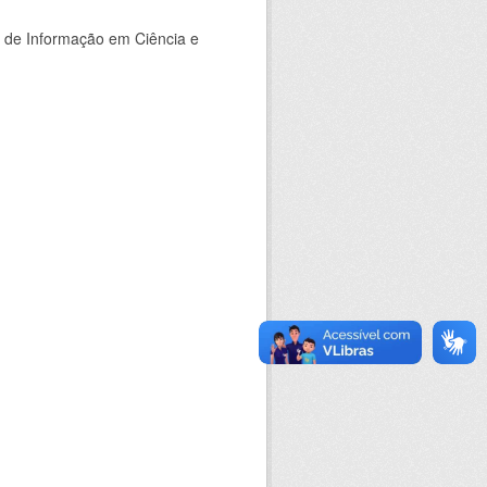
o de Informação em Ciência e