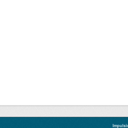
Impulsi