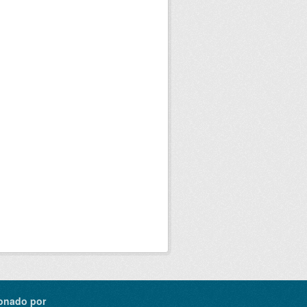
onado por