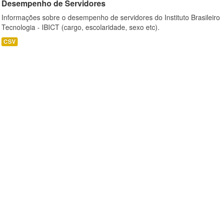
Desempenho de Servidores
Informações sobre o desempenho de servidores do Instituto Brasileir
Tecnologia - IBICT (cargo, escolaridade, sexo etc).
CSV