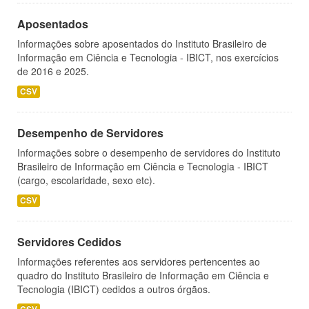
Aposentados
Informações sobre aposentados do Instituto Brasileiro de
Informação em Ciência e Tecnologia - IBICT, nos exercícios
de 2016 e 2025.
CSV
Desempenho de Servidores
Informações sobre o desempenho de servidores do Instituto
Brasileiro de Informação em Ciência e Tecnologia - IBICT
(cargo, escolaridade, sexo etc).
CSV
Servidores Cedidos
Informações referentes aos servidores pertencentes ao
quadro do Instituto Brasileiro de Informação em Ciência e
Tecnologia (IBICT) cedidos a outros órgãos.