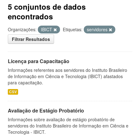
5 conjuntos de dados
encontrados
Organizações:
IBICT
Etiquetas:
servidores
Filtrar Resultados
Licença para Capacitação
Informações referentes aos servidores do Instituto Brasileiro
de Informação em Ciência e Tecnologia (IBICT) afastados
para capacitação.
CSV
Avaliação de Estágio Probatório
Informações sobre avaliação de estágio probatório de
servidores do Instituto Brasileiro de Informação em Ciência e
Tecnologia - IBICT.