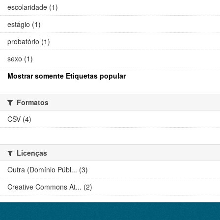
escolaridade (1)
estágio (1)
probatório (1)
sexo (1)
Mostrar somente Etiquetas popular
Formatos
CSV (4)
Licenças
Outra (Domínio Públ... (3)
Creative Commons At... (2)