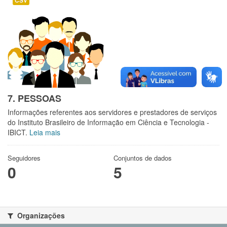
CSV
7. PESSOAS
Informações referentes aos servidores e prestadores de serviços
do Instituto Brasileiro de Informação em Ciência e Tecnologia -
IBICT.
Leia mais
Seguidores
Conjuntos de dados
0
5
Organizações