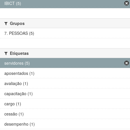
IBICT (5)
Grupos
7. PESSOAS (5)
Etiquetas
servidores (5)
aposentados (1)
avaliação (1)
capacitação (1)
cargo (1)
cessão (1)
desempenho (1)