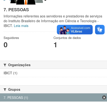
7. PESSOAS
Informações referentes aos servidores e prestadores de serviços
do Instituto Brasileiro de Informação em Ciência e Tecnologia -
IBICT.
Leia mais
Seguidores
Conjuntos de dados
0
1
Organizações
IBICT (1)
Grupos
7. PESSOAS (1)