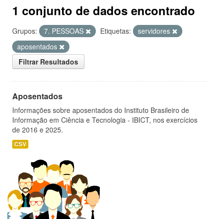
1 conjunto de dados encontrado
Grupos:
7. PESSOAS
Etiquetas:
servidores
aposentados
Filtrar Resultados
Aposentados
Informações sobre aposentados do Instituto Brasileiro de
Informação em Ciência e Tecnologia - IBICT, nos exercícios
de 2016 e 2025.
CSV