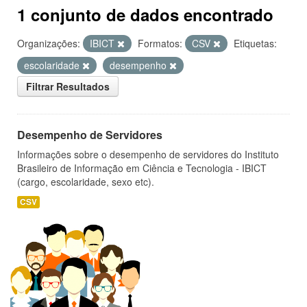
1 conjunto de dados encontrado
Organizações:
IBICT
Formatos:
CSV
Etiquetas:
escolaridade
desempenho
Filtrar Resultados
Desempenho de Servidores
Informações sobre o desempenho de servidores do Instituto
Brasileiro de Informação em Ciência e Tecnologia - IBICT
(cargo, escolaridade, sexo etc).
CSV