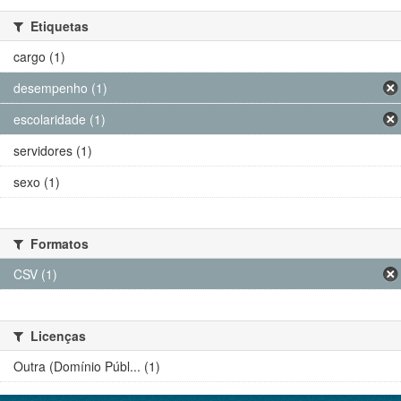
Etiquetas
cargo (1)
desempenho (1)
escolaridade (1)
servidores (1)
sexo (1)
Formatos
CSV (1)
Licenças
Outra (Domínio Públ... (1)