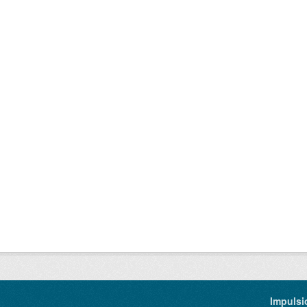
Impulsi