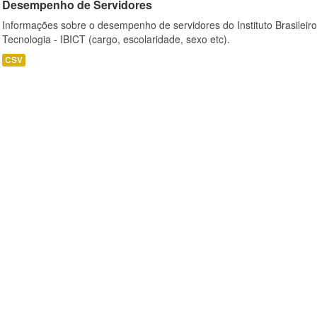
Desempenho de Servidores
Informações sobre o desempenho de servidores do Instituto Brasileir
Tecnologia - IBICT (cargo, escolaridade, sexo etc).
CSV