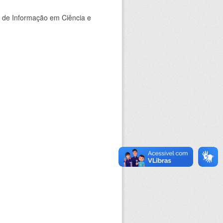
o de Informação em Ciência e