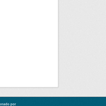
onado por