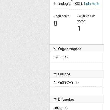
Tecnologia - IBICT.
Leia mais
Seguidores
Conjuntos de
0
dados
1
Organizações
IBICT (1)
Grupos
7. PESSOAS (1)
Etiquetas
cargo (1)