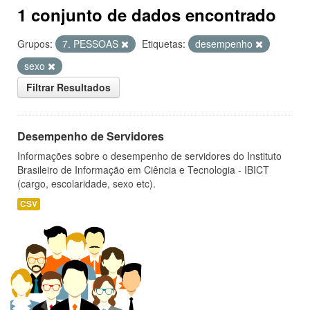
1 conjunto de dados encontrado
Grupos:
7. PESSOAS
Etiquetas:
desempenho
sexo
Filtrar Resultados
Desempenho de Servidores
Informações sobre o desempenho de servidores do Instituto
Brasileiro de Informação em Ciência e Tecnologia - IBICT
(cargo, escolaridade, sexo etc).
CSV