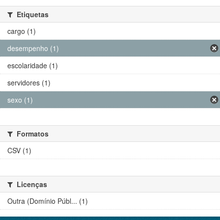
Etiquetas
cargo (1)
desempenho (1)
escolaridade (1)
servidores (1)
sexo (1)
Formatos
CSV (1)
Licenças
Outra (Domínio Públ... (1)