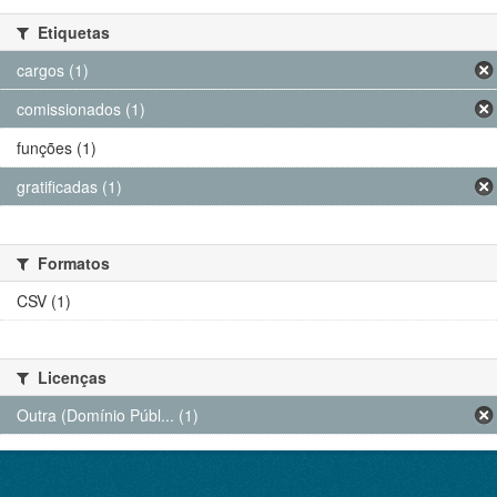
Etiquetas
cargos (1)
comissionados (1)
funções (1)
gratificadas (1)
Formatos
CSV (1)
Licenças
Outra (Domínio Públ... (1)