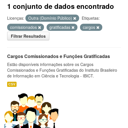
1 conjunto de dados encontrado
Licenças:
Outra (Domínio Público)
Etiquetas:
comissionados
gratificadas
cargos
Filtrar Resultados
Cargos Comissionados e Funções Gratificadas
Estão disponíveis informações sobre os Cargos
Comissionados e Funções Gratificadas do Instituto Brasileiro
de Informação em Ciência e Tecnologia - IBICT.
CSV