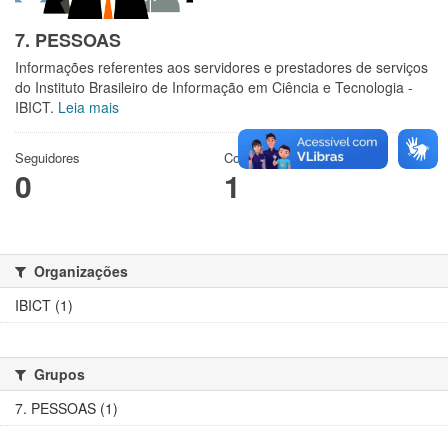
7. PESSOAS
Informações referentes aos servidores e prestadores de serviços
do Instituto Brasileiro de Informação em Ciência e Tecnologia -
IBICT.
Leia mais
Seguidores
Conjuntos de dados
0
1
Organizações
IBICT (1)
Grupos
7. PESSOAS (1)