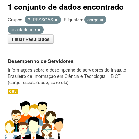
1 conjunto de dados encontrado
Grupos:
7. PESSOAS
Etiquetas:
cargo
escolaridade
Filtrar Resultados
Desempenho de Servidores
Informações sobre o desempenho de servidores do Instituto
Brasileiro de Informação em Ciência e Tecnologia - IBICT
(cargo, escolaridade, sexo etc).
CSV