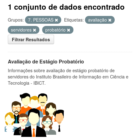
1 conjunto de dados encontrado
Grupos:
7. PESSOAS
Etiquetas:
avaliação
servidores
probatório
Filtrar Resultados
Avaliação de Estágio Probatório
Informações sobre avaliação de estágio probatório de
servidores do Instituto Brasileiro de Informação em Ciência e
Tecnologia - IBICT.