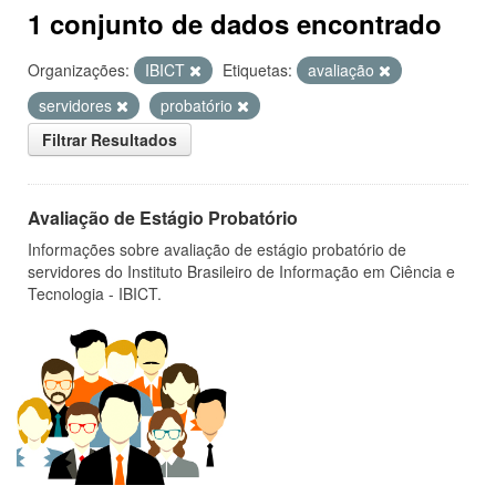
1 conjunto de dados encontrado
Organizações:
IBICT
Etiquetas:
avaliação
servidores
probatório
Filtrar Resultados
Avaliação de Estágio Probatório
Informações sobre avaliação de estágio probatório de
servidores do Instituto Brasileiro de Informação em Ciência e
Tecnologia - IBICT.