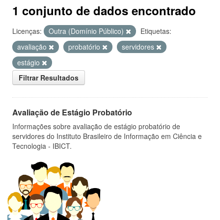
1 conjunto de dados encontrado
Licenças:
Outra (Domínio Público)
Etiquetas:
avaliação
probatório
servidores
estágio
Filtrar Resultados
Avaliação de Estágio Probatório
Informações sobre avaliação de estágio probatório de
servidores do Instituto Brasileiro de Informação em Ciência e
Tecnologia - IBICT.