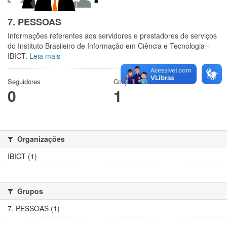
7. PESSOAS
Informações referentes aos servidores e prestadores de serviços
do Instituto Brasileiro de Informação em Ciência e Tecnologia -
IBICT.
Leia mais
Seguidores
Conjuntos de dados
0
1
Organizações
IBICT (1)
Grupos
7. PESSOAS (1)