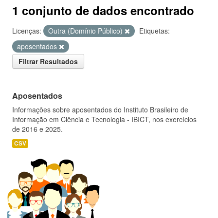
1 conjunto de dados encontrado
Licenças:
Outra (Domínio Público)
Etiquetas:
aposentados
Filtrar Resultados
Aposentados
Informações sobre aposentados do Instituto Brasileiro de
Informação em Ciência e Tecnologia - IBICT, nos exercícios
de 2016 e 2025.
CSV