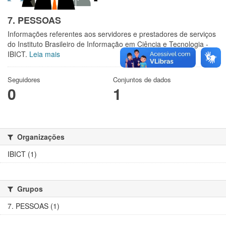
7. PESSOAS
Informações referentes aos servidores e prestadores de serviços
do Instituto Brasileiro de Informação em Ciência e Tecnologia -
IBICT.
Leia mais
Seguidores
Conjuntos de dados
0
1
Organizações
IBICT (1)
Grupos
7. PESSOAS (1)