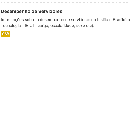
Desempenho de Servidores
Informações sobre o desempenho de servidores do Instituto Brasileir
Tecnologia - IBICT (cargo, escolaridade, sexo etc).
CSV