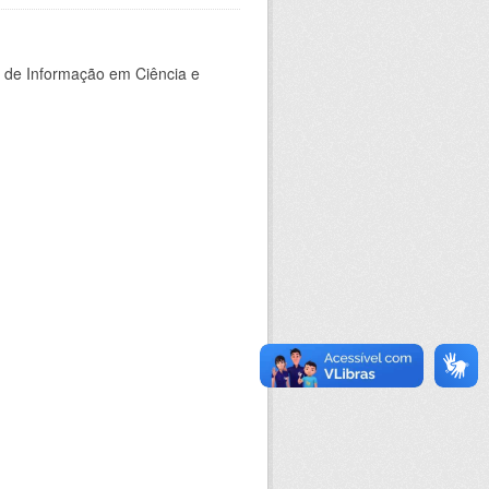
o de Informação em Ciência e