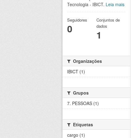
Tecnologia - IBICT.
Leia mais
Seguidores
Conjuntos de
0
dados
1
Organizações
IBICT (1)
Grupos
7. PESSOAS (1)
Etiquetas
cargo (1)