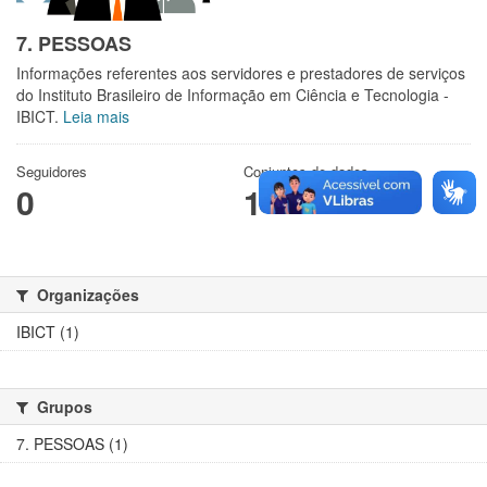
7. PESSOAS
Informações referentes aos servidores e prestadores de serviços
do Instituto Brasileiro de Informação em Ciência e Tecnologia -
IBICT.
Leia mais
Seguidores
Conjuntos de dados
0
1
Organizações
IBICT (1)
Grupos
7. PESSOAS (1)