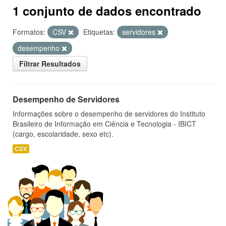
1 conjunto de dados encontrado
Formatos:
CSV
Etiquetas:
servidores
desempenho
Filtrar Resultados
Desempenho de Servidores
Informações sobre o desempenho de servidores do Instituto
Brasileiro de Informação em Ciência e Tecnologia - IBICT
(cargo, escolaridade, sexo etc).
CSV