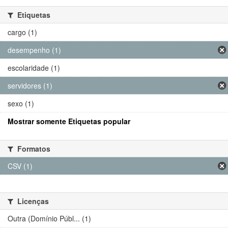
Etiquetas
cargo (1)
desempenho (1)
escolaridade (1)
servidores (1)
sexo (1)
Mostrar somente Etiquetas popular
Formatos
CSV (1)
Licenças
Outra (Domínio Públ... (1)