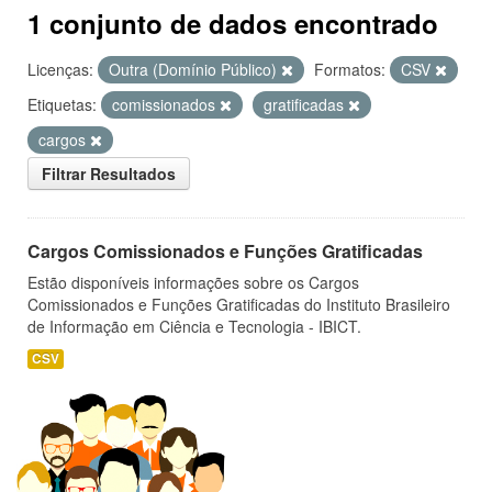
1 conjunto de dados encontrado
Licenças:
Outra (Domínio Público)
Formatos:
CSV
Etiquetas:
comissionados
gratificadas
cargos
Filtrar Resultados
Cargos Comissionados e Funções Gratificadas
Estão disponíveis informações sobre os Cargos
Comissionados e Funções Gratificadas do Instituto Brasileiro
de Informação em Ciência e Tecnologia - IBICT.
CSV