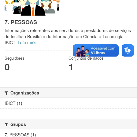
7. PESSOAS
Informações referentes aos servidores e prestadores de serviços
do Instituto Brasileiro de Informação em Ciência e Tecnologia -
IBICT.
Leia mais
Seguidores
Conjuntos de dados
0
1
Organizações
IBICT (1)
Grupos
7. PESSOAS (1)