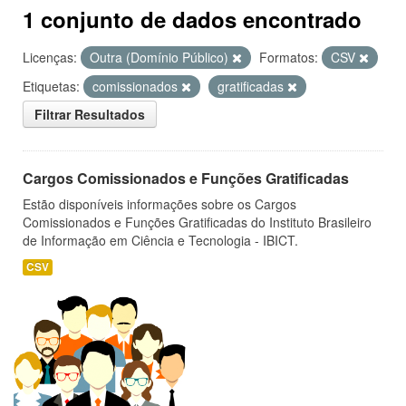
1 conjunto de dados encontrado
Licenças:
Outra (Domínio Público)
Formatos:
CSV
Etiquetas:
comissionados
gratificadas
Filtrar Resultados
Cargos Comissionados e Funções Gratificadas
Estão disponíveis informações sobre os Cargos
Comissionados e Funções Gratificadas do Instituto Brasileiro
de Informação em Ciência e Tecnologia - IBICT.
CSV