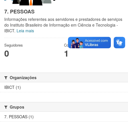
7. PESSOAS
Informações referentes aos servidores e prestadores de serviços
do Instituto Brasileiro de Informação em Ciência e Tecnologia -
IBICT.
Leia mais
Seguidores
Conjuntos de dados
0
1
Organizações
IBICT (1)
Grupos
7. PESSOAS (1)