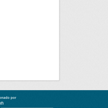
onado por