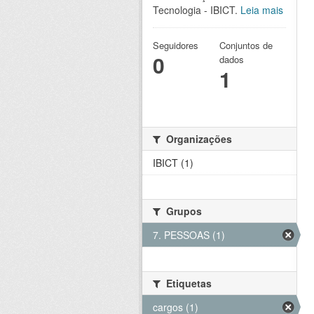
Tecnologia - IBICT.
Leia mais
Seguidores
Conjuntos de
0
dados
1
Organizações
IBICT (1)
Grupos
7. PESSOAS (1)
Etiquetas
cargos (1)