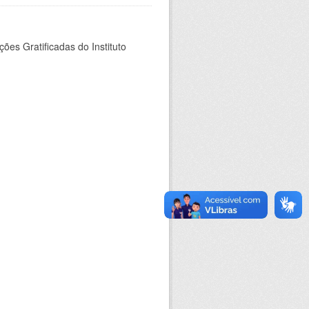
es Gratificadas do Instituto