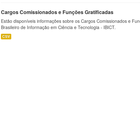
Cargos Comissionados e Funções Gratificadas
Estão disponíveis informações sobre os Cargos Comissionados e Funçõ
Brasileiro de Informação em Ciência e Tecnologia - IBICT.
CSV