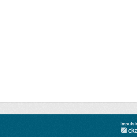
Impulsi