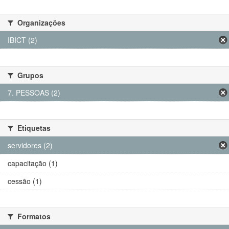
Organizações
IBICT (2)
Grupos
7. PESSOAS (2)
Etiquetas
servidores (2)
capacitação (1)
cessão (1)
Formatos