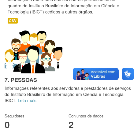
quadro do Instituto Brasileiro de Informação em Ciência e
Tecnologia (IBICT) cedidos a outros órgãos.
CSV
7. PESSOAS
Informações referentes aos servidores e prestadores de serviços
do Instituto Brasileiro de Informação em Ciência e Tecnologia -
IBICT.
Leia mais
Seguidores
Conjuntos de dados
0
2