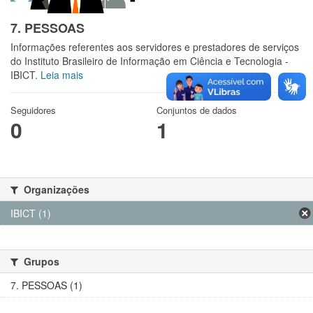
7. PESSOAS
Informações referentes aos servidores e prestadores de serviços
do Instituto Brasileiro de Informação em Ciência e Tecnologia -
IBICT.
Leia mais
Seguidores
Conjuntos de dados
0
1
Organizações
IBICT (1)
Grupos
7. PESSOAS (1)