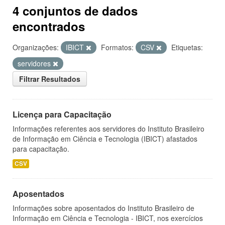
4 conjuntos de dados
encontrados
Organizações:
IBICT
Formatos:
CSV
Etiquetas:
servidores
Filtrar Resultados
Licença para Capacitação
Informações referentes aos servidores do Instituto Brasileiro
de Informação em Ciência e Tecnologia (IBICT) afastados
para capacitação.
CSV
Aposentados
Informações sobre aposentados do Instituto Brasileiro de
Informação em Ciência e Tecnologia - IBICT, nos exercícios