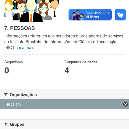
7. PESSOAS
Informações referentes aos servidores e prestadores de serviços
do Instituto Brasileiro de Informação em Ciência e Tecnologia -
IBICT.
Leia mais
Seguidores
Conjuntos de dados
0
4
Organizações
IBICT (4)
Grupos