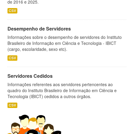
de 2016 e 2025.
CSV
Desempenho de Servidores
Informações sobre o desempenho de servidores do Instituto
Brasileiro de Informação em Ciência e Tecnologia - IBICT
(cargo, escolaridade, sexo etc).
CSV
Servidores Cedidos
Informações referentes aos servidores pertencentes ao
quadro do Instituto Brasileiro de Informação em Ciência e
Tecnologia (IBICT) cedidos a outros órgãos.
CSV