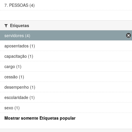
7. PESSOAS (4)
Etiquetas
servidores (4)
aposentados (1)
capacitação (1)
cargo (1)
cessão (1)
desempenho (1)
escolaridade (1)
sexo (1)
Mostrar somente Etiquetas popular