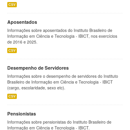
CSV
Aposentados
Informações sobre aposentados do Instituto Brasileiro de
Informação em Ciência e Tecnologia - IBICT, nos exercícios
de 2016 e 2025.
CSV
Desempenho de Servidores
Informações sobre o desempenho de servidores do Instituto
Brasileiro de Informação em Ciência e Tecnologia - IBICT
(cargo, escolaridade, sexo etc).
CSV
Pensionistas
Informações sobre pensionistas do Instituto Brasileiro de
Informação em Ciência e Tecnologia - IBICT.