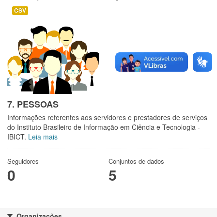
CSV
7. PESSOAS
Informações referentes aos servidores e prestadores de serviços
do Instituto Brasileiro de Informação em Ciência e Tecnologia -
IBICT.
Leia mais
Seguidores
Conjuntos de dados
0
5
Organizações