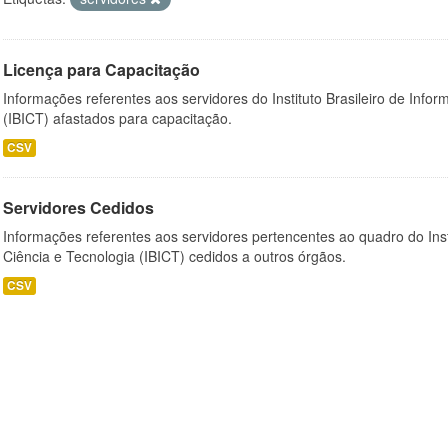
Licença para Capacitação
Informações referentes aos servidores do Instituto Brasileiro de Info
(IBICT) afastados para capacitação.
CSV
Servidores Cedidos
Informações referentes aos servidores pertencentes ao quadro do Inst
Ciência e Tecnologia (IBICT) cedidos a outros órgãos.
CSV