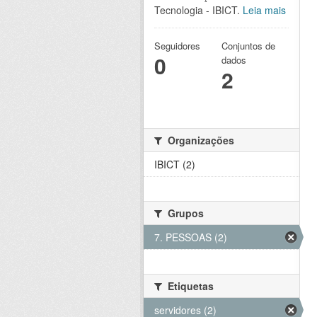
Tecnologia - IBICT.
Leia mais
Seguidores
Conjuntos de
0
dados
2
Organizações
IBICT (2)
Grupos
7. PESSOAS (2)
Etiquetas
servidores (2)