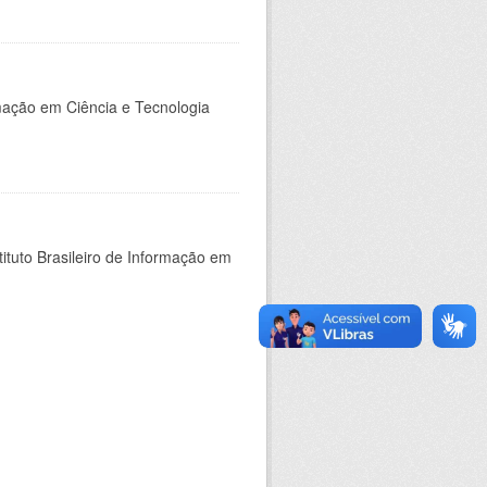
rmação em Ciência e Tecnologia
ituto Brasileiro de Informação em