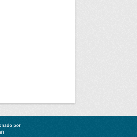
onado por