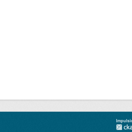
Impulsi